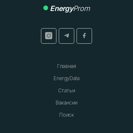
Energy
Prom
Главная
EnergyData
Статьи
Вакансии
Поиск