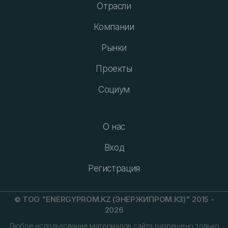
Отрасли
Компании
Рынки
Проекты
Социум
О нас
Вход
Регистрация
© ТОО "ENERGYPROM.KZ (ЭНЕРЖИПРОМ.КЗ)" 2015 -
2026
Любое использование материалов сайта разрешено только