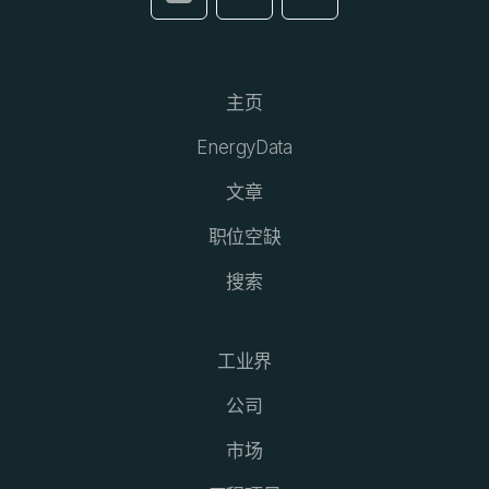
主页
EnergyData
文章
职位空缺
搜索
工业界
公司
市场