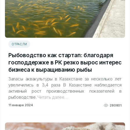
ОТРАСЛИ
Рыбоводство как стартап: благодаря
господдержке в РК резко вырос интерес
бизнеса к выращиванию рыбы
Запасы аквакультуры в Казахстане за несколько лет
увеличились в 3,4 раза В Казахстане наблюдается
активный рост производственных показателей в
рыбоводстве.
Читать далее…
11 января 2024
280801