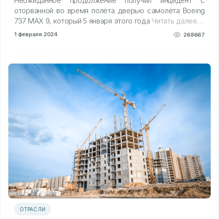
Неожиданное продолжение получил инцидент с
оторванной во время полёта дверью самолёта Boeing
737 MAX 9, который 5 января этого года
Читать далее…
1 февраля 2024
268667
ОТРАСЛИ