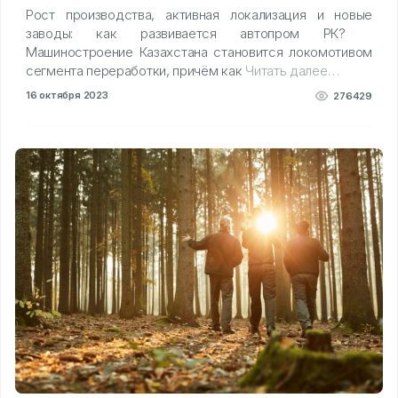
Рост производства, активная локализация и новые
заводы: как развивается автопром РК?
Машиностроение Казахстана становится локомотивом
сегмента переработки, причём как
Читать далее…
16 октября 2023
276429