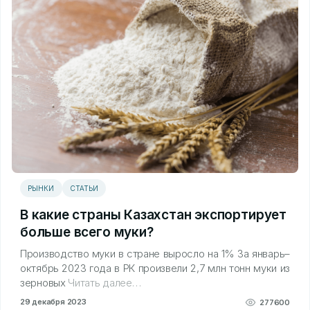
РЫНКИ
СТАТЬИ
В какие страны Казахстан экспортирует
больше всего муки?
Производство муки в стране выросло на 1% За январь–
октябрь 2023 года в РК произвели 2,7 млн тонн муки из
зерновых
Читать далее…
29 декабря 2023
277600