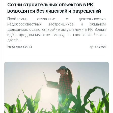
Сотни строительных объектов в РК
возводятся без лицензий и разрешений
Проблемы, связанные с деятельностью
недобросовестных застройщиков и обманом
дольщиков, остаются крайне актуальными в РК. Время
идёт, предпринимаются меры, но население
Читать
далее…
20 февраля 2024
267953