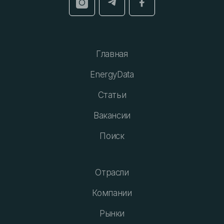
Главная
EnergyData
Статьи
Вакансии
Поиск
Отрасли
Компании
Рынки