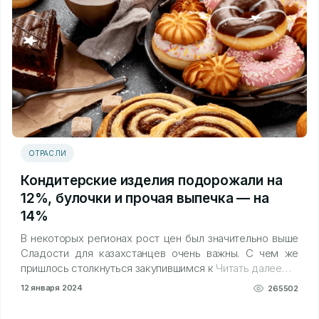
ОТРАСЛИ
Кондитерские изделия подорожали на
12%, булочки и прочая выпечка — на
14%
В некоторых регионах рост цен был значительно выше
Сладости для казахстанцев очень важны. С чем же
пришлось столкнуться закупившимся к
Читать далее…
12 января 2024
265502