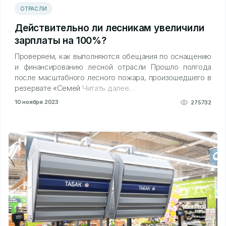
ОТРАСЛИ
Действительно ли лесникам увеличили
зарплаты на 100%?
Проверяем, как выполняются обещания по оснащению
и финансированию лесной отрасли Прошло полгода
после масштабного лесного пожара, произошедшего в
резервате «Семей
Читать далее…
10 ноября 2023
275732