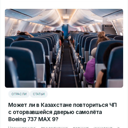
ОТРАСЛИ
СТАТЬИ
Может ли в Казахстане повториться ЧП
с оторвавшейся дверью самолёта
Boeing 737 MAX 9?