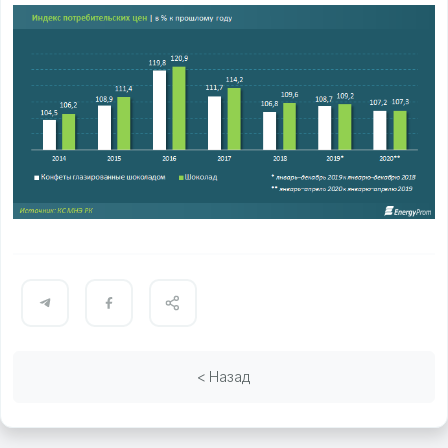
< Назад