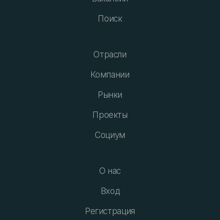
Поиск
Отрасли
Компании
Рынки
Проекты
Социум
О нас
Вход
Регистрация