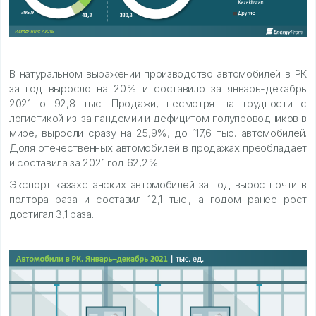
В натуральном выражении производство автомобилей в РК
за год выросло на 20% и составило за январь-декабрь
2021-го 92,8 тыс. Продажи, несмотря на трудности с
логистикой из-за пандемии и дефицитом полупроводников в
мире, выросли сразу на 25,9%, до 117,6 тыс. автомобилей.
Доля отечественных автомобилей в продажах преобладает
и составила за 2021 год 62,2%.
Экспорт казахстанских автомобилей за год вырос почти в
полтора раза и составил 12,1 тыс., а годом ранее рост
достигал 3,1 раза.