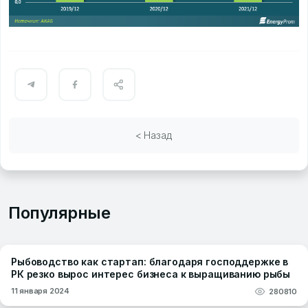
< Назад
Популярные
Рыбоводство как стартап: благодаря господдержке в
РК резко вырос интерес бизнеса к выращиванию рыбы
11 января 2024
280810