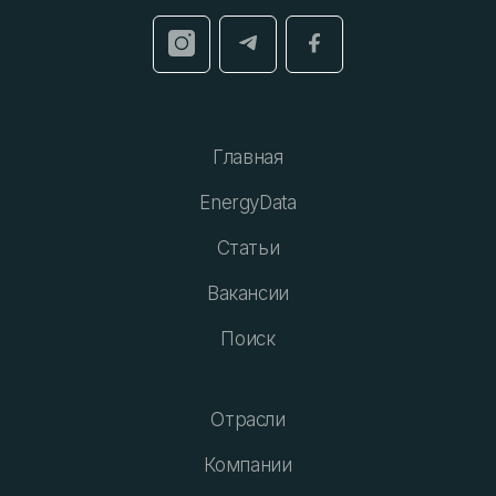
Главная
EnergyData
Статьи
Вакансии
Поиск
Отрасли
Компании