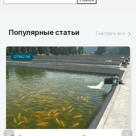
Популярные статьи
Смотреть все
РЫНКИ