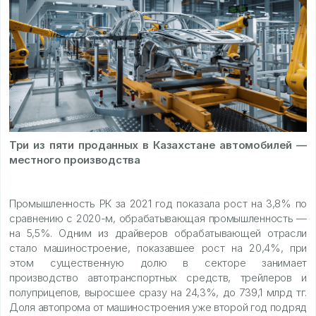
Три из пяти проданных в Казахстане автомобилей —
местного производства
Промышленность РК за 2021 год показала рост на 3,8% по
сравнению с 2020-м, обрабатывающая промышленность —
на 5,5%. Одним из драйверов обрабатывающей отрасли
стало машиностроение, показавшее рост на 20,4%, при
этом существенную долю в секторе занимает
производство автотранспортных средств, трейлеров и
полуприцепов, выросшее сразу на 24,3%, до 739,1 млрд тг.
Доля автопрома от машиностроения уже второй год подряд