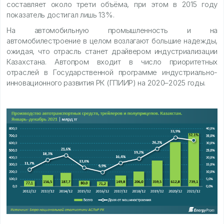
составляет около трети объёма, при этом в 2015 году
показатель достигал лишь 13%.
На автомобильную промышленность и на
автомобилестроение в целом возлагают большие надежды,
ожидая, что отрасль станет драйвером индустриализации
Казахстана. Автопром входит в число приоритетных
отраслей в Государственной программе индустриально-
инновационного развития РК (ГПИИР) на 2020–2025 годы.