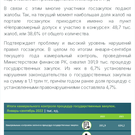
В связи с этим многие участники госзакупок подают
жалобы. Так, на текущий момент наибольшая доля жалоб на
портале госзакупок приходится именно на пункт
«Неправомерный допуск к участию в конкурсе»: 48,7 тыс.
жалоб, или 38,6% от общего количества.
Подтверждает проблему и высокий уровень нарушений
правил госзакупок. В целом по итогам января–сентября
текущего года камеральный контроль, проведённый
Министерством финансов РК, охватил 391,9 тыс. процедур
государственных закупок. Из них в 6,7% установлены
нарушения законодательства о государственных закупках
на сумму в 1,1 трлн тг, причём годом ранее доля процедур с
установленными правонарушениями составляла 4,7%.