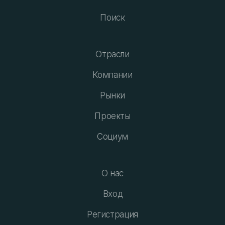
Поиск
Отрасли
Компании
Рынки
Проекты
Социум
О нас
Вход
Регистрация