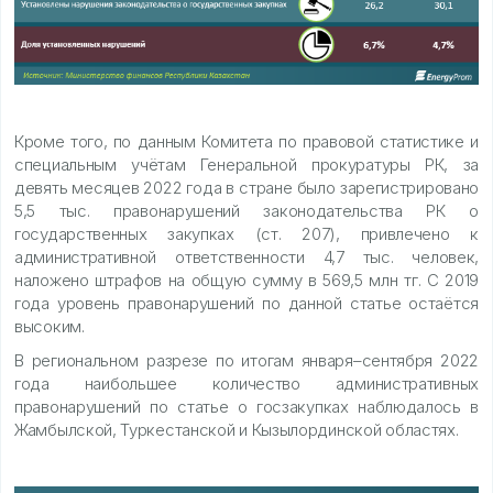
Кроме того, по данным Комитета по правовой статистике и
специальным учётам Генеральной прокуратуры РК, за
девять месяцев 2022 года в стране было зарегистрировано
5,5 тыс. правонарушений законодательства РК о
государственных закупках (ст. 207), привлечено к
административной ответственности 4,7 тыс. человек,
наложено штрафов на общую сумму в 569,5 млн тг. С 2019
года уровень правонарушений по данной статье остаётся
высоким.
В региональном разрезе по итогам января–сентября 2022
года наибольшее количество административных
правонарушений по статье о госзакупках наблюдалось в
Жамбылской, Туркестанской и Кызылординской областях.