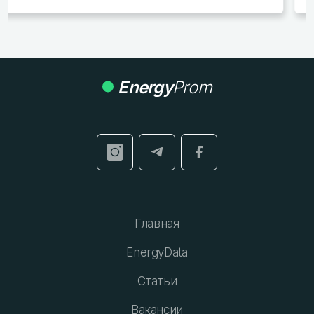
Energy
Prom
Главная
EnergyData
Статьи
Вакансии