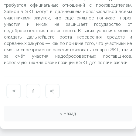
требуется официальных отношений с производителем.
Записи в ЭКТ могут в дальнейшем использоваться всеми
участниками закупок, что ещё сильнее понижает порог
участия и никак не защищает государство от
недобросовестных поставщиков. В таких условиях можно
ожидать дальнейшего роста неосвоения средств и
сорванных закупок — как по причине того, что участники не
смогли своевременно зарегистрировать товар в ЭКТ, так и
за счёт участия недобросовестных поставщиков,
использующих «не свои» позиции в ЭКТ для подачи заявки.
< Назад