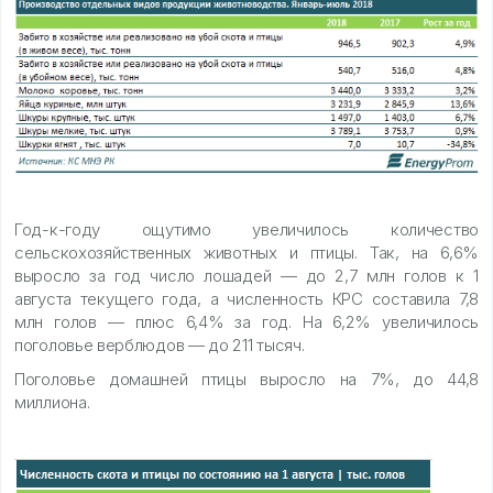
Год-к-году ощутимо увеличилось количество
сельскохозяйственных животных и птицы. Так, на 6,6%
выросло за год число лошадей — до 2,7 млн голов к 1
августа текущего года, а численность КРС составила 7,8
млн голов — плюс 6,4% за год. На 6,2% увеличилось
поголовье верблюдов — до 211 тысяч.
Поголовье домашней птицы выросло на 7%, до 44,8
миллиона.