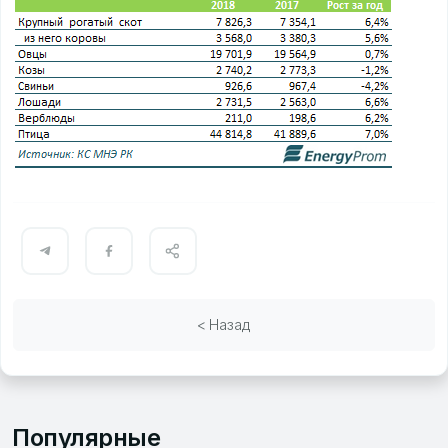
< Назад
Популярные