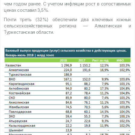
чем годом ранее. С учетом инфляции рост в сопоставимых
ценах составил 3,5%.
Почти треть (32%) обеспечили два ключевых южных
сельскохозяйственных региона — Алматинская и
Туркестанская области.