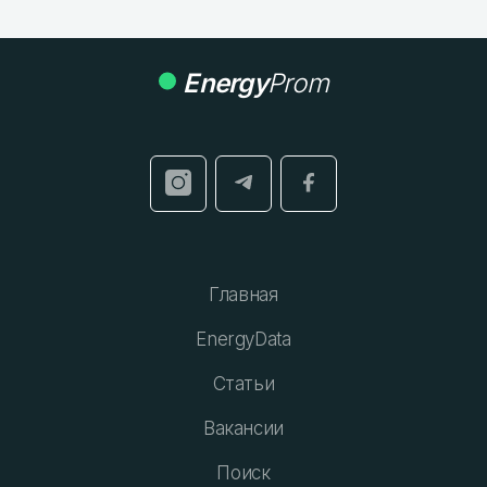
Energy
Prom
Главная
EnergyData
Статьи
Вакансии
Поиск