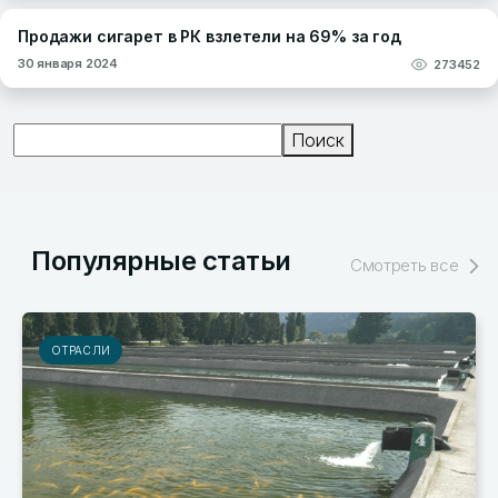
Продажи сигарет в РК взлетели на 69% за год
30 января 2024
273452
Поиск
Поиск
Популярные статьи
Смотреть все
РЫНКИ