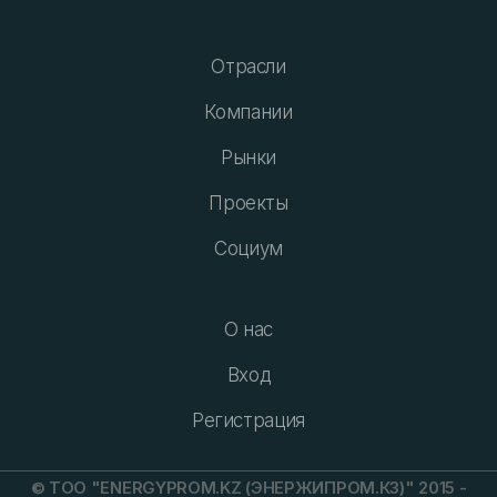
Отрасли
Компании
Рынки
Проекты
Социум
О нас
Вход
Регистрация
© ТОО "ENERGYPROM.KZ (ЭНЕРЖИПРОМ.КЗ)" 2015 -