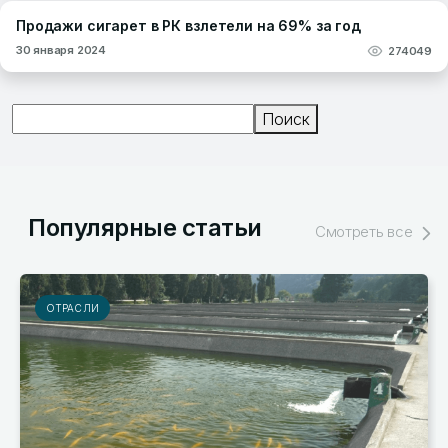
Продажи сигарет в РК взлетели на 69% за год
30 января 2024
274049
Поиск
Поиск
Популярные статьи
Смотреть все
ОТРАСЛИ