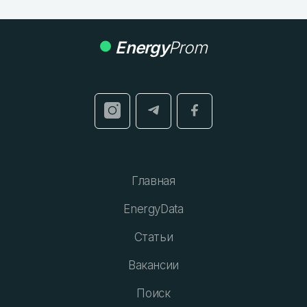
Energy
Prom
Главная
EnergyData
Статьи
Вакансии
Поиск