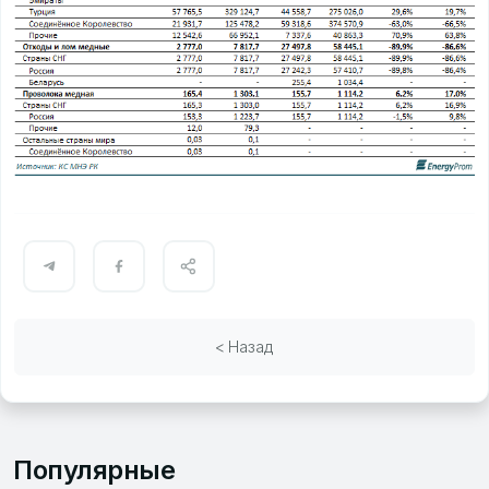
< Назад
Популярные