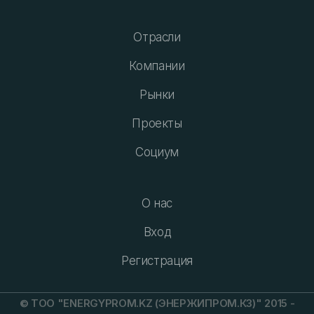
Отрасли
Компании
Рынки
Проекты
Социум
О нас
Вход
Регистрация
© ТОО "ENERGYPROM.KZ (ЭНЕРЖИПРОМ.КЗ)" 2015 -