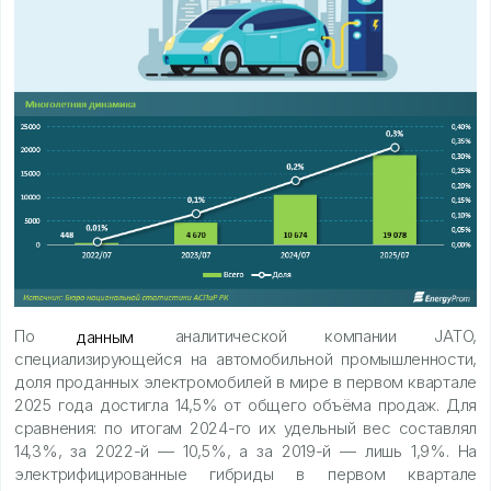
По
данным
аналитической компании JATO,
специализирующейся на автомобильной промышленности,
доля проданных электромобилей в мире в первом квартале
2025 года достигла 14,5% от общего объёма продаж. Для
сравнения: по итогам 2024-го их удельный вес составлял
14,3%, за 2022-й — 10,5%, а за 2019-й — лишь 1,9%. На
электрифицированные гибриды в первом квартале