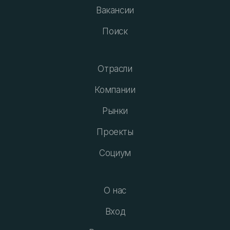
Вакансии
Поиск
Отрасли
Компании
Рынки
Проекты
Социум
О нас
Вход