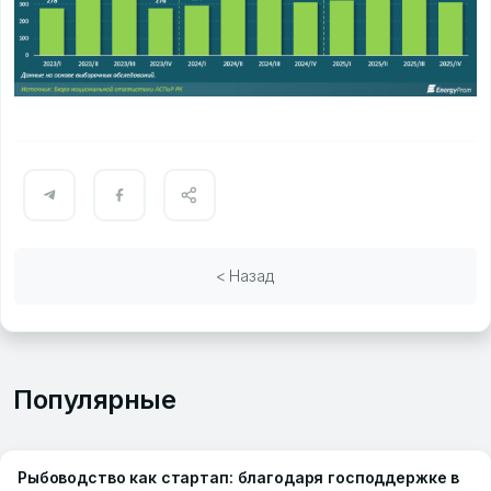
< Назад
Популярные
Рыбоводство как стартап: благодаря господдержке в