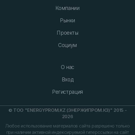
Компании
Рынки
Проекты
Социум
О нас
Вход
Регистрация
© ТОО "ENERGYPROM.KZ (ЭНЕРЖИПРОМ.КЗ)" 2015 -
2026
Любое использование материалов сайта разрешено только
при наличии активной индексируемой гиперссылки на сайт