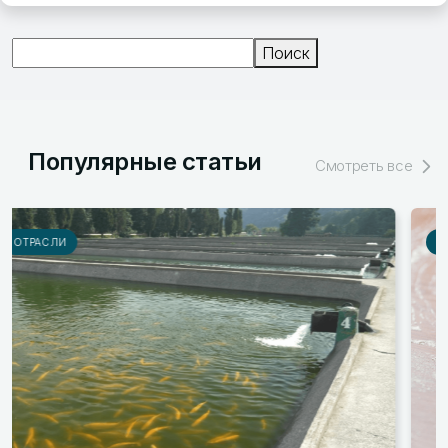
Поиск
Поиск
Популярные статьи
Смотреть все
РЫНКИ