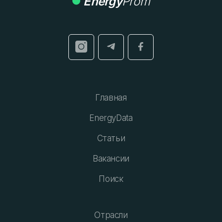
Energy
Prom
Главная
EnergyData
Статьи
Вакансии
Поиск
Отрасли