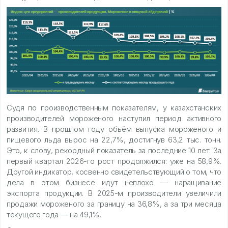
Судя по производственным показателям, у казахстанских
производителей мороженого наступил период активного
развития. В прошлом году объём выпуска мороженого и
пищевого льда вырос на 22,7%, достигнув 63,2 тыс. тонн.
Это, к слову, рекордный показатель за последние 10 лет. За
первый квартал 2026-го рост продолжился: уже на 58,9%.
Другой индикатор, косвенно свидетельствующий о том, что
дела в этом бизнесе идут неплохо — наращивание
экспорта продукции. В 2025-м производители увеличили
продажи мороженого за границу на 36,8%, а за три месяца
текущего года — на 49,1%.