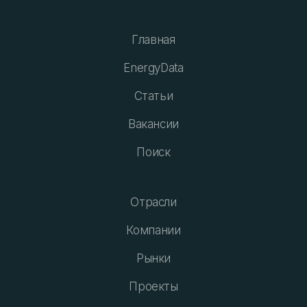
Главная
EnergyData
Статьи
Вакансии
Поиск
Отрасли
Компании
Рынки
Проекты