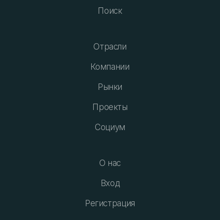
Поиск
Отрасли
Компании
Рынки
Проекты
Социум
О нас
Вход
Регистрация