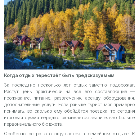
Когда отдых перестаёт быть предсказуемым
За последние несколько лет отдых заметно подорожал.
Растут цены практически на все его составляющие —
проживание, питание, развлечения, аренду оборудования,
дополнительные услуги. Если раньше турист мог примерно
понимать, во сколько ему обойдётся поездка, то сегодня
итоговая сумма нередко оказывается значительно больше
первоначального бюджета.
Особенно остро это ощущается в семейном отдыхе. К