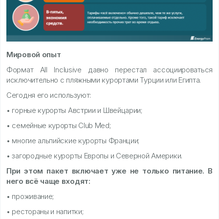
Мировой опыт
Формат All Inclusive давно перестал ассоциироваться
исключительно с пляжными курортами Турции или Египта.
Сегодня его используют:
• горные курорты Австрии и Швейцарии;
• семейные курорты Club Med;
• многие альпийские курорты Франции;
• загородные курорты Европы и Северной Америки.
При этом пакет включает уже не только питание. В
него всё чаще входят:
• проживание;
• рестораны и напитки;