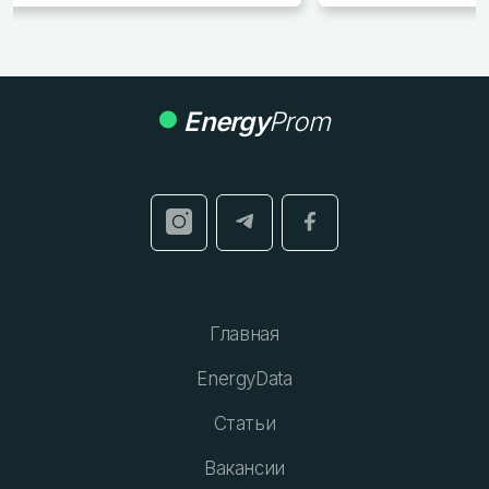
Energy
Prom
Главная
EnergyData
Статьи
Вакансии