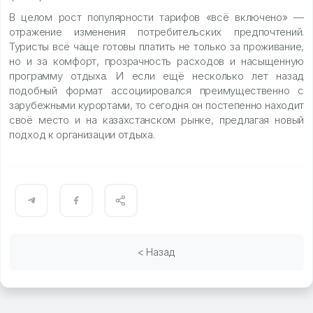
В целом рост популярности тарифов «всё включено» —
отражение изменения потребительских предпочтений.
Туристы всё чаще готовы платить не только за проживание,
но и за комфорт, прозрачность расходов и насыщенную
программу отдыха. И если ещё несколько лет назад
подобный формат ассоциировался преимущественно с
зарубежными курортами, то сегодня он постепенно находит
своё место и на казахстанском рынке, предлагая новый
подход к организации отдыха.
< Назад