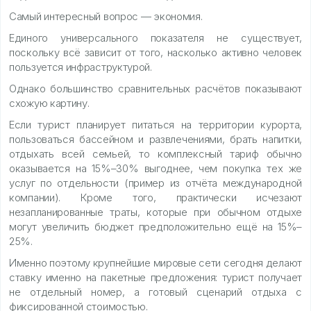
Самый интересный вопрос — экономия.
Единого универсального показателя не существует,
поскольку всё зависит от того, насколько активно человек
пользуется инфраструктурой.
Однако большинство сравнительных расчётов показывают
схожую картину.
Если турист планирует питаться на территории курорта,
пользоваться бассейном и развлечениями, брать напитки,
отдыхать всей семьей, то комплексный тариф обычно
оказывается на 15%–30% выгоднее, чем покупка тех же
услуг по отдельности (пример из отчёта международной
компании). Кроме того, практически исчезают
незапланированные траты, которые при обычном отдыхе
могут увеличить бюджет предположительно ещё на 15%–
25%.
Именно поэтому крупнейшие мировые сети сегодня делают
ставку именно на пакетные предложения: турист получает
не отдельный номер, а готовый сценарий отдыха с
фиксированной стоимостью.