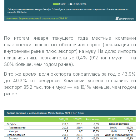
По итогам января текущего года местные компании
практически полностью обеспечили спрос (реализация на
внутреннем рынке плюс экспорт) на муку. На долю импорта
пришлись лишь незначительные 0,4% (912 тонн муки — на
30% больше, чем годом ранее).
В то же время доля экспорта сократилась за год с 43,9%
до 40,3% от ресурсов. Компании успели отправить на
экспорт 85,2 тыс. тонн муки — на 16,1% меньше, чем годом
ранее.