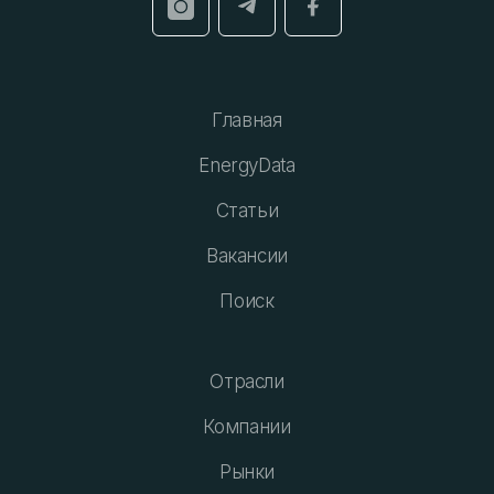
Главная
EnergyData
Статьи
Вакансии
Поиск
Отрасли
Компании
Рынки