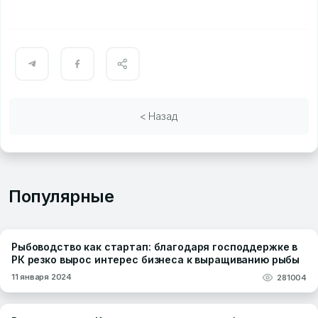
< Назад
Популярные
Рыбоводство как стартап: благодаря господдержке в
РК резко вырос интерес бизнеса к выращиванию рыбы
11 января 2024
281004