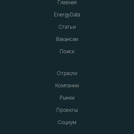
Главная
EnergyData
Статьи
Вакансии
Поиск
Отрасли
Компании
Рынки
Проекты
Социум