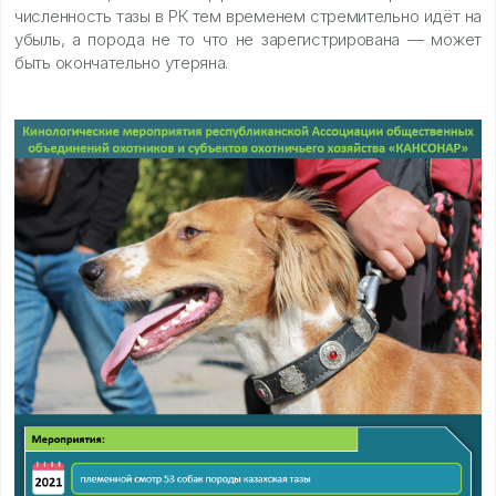
численность тазы в РК тем временем стремительно идёт на
убыль, а порода не то что не зарегистрирована — может
быть окончательно утеряна.