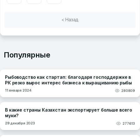
< Назад
Популярные
Рыбоводство как стартап: благодаря господдержке в
РК резко вырос интерес бизнеса к выращиванию рыбы
11 января 2024
280809
В какие страны Казахстан экспортирует больше всего
муки?
29 декабря 2023
277613