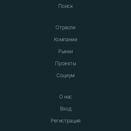
Поиск
Отрасли
Компании
Рынки
Проекты
Социум
О нас
Вход
Регистрация