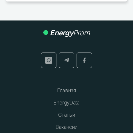
Energy
Prom
Главная
EnergyData
Статьи
Вакансии