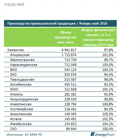
отраслей.