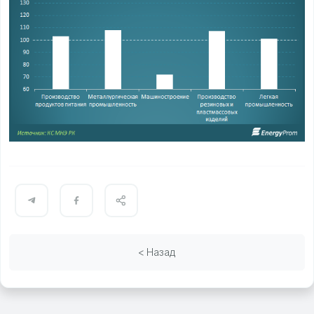
< Назад