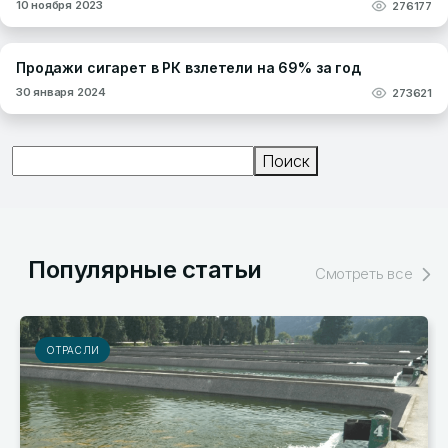
10 ноября 2023
276177
Продажи сигарет в РК взлетели на 69% за год
30 января 2024
273621
Поиск
Поиск
Популярные статьи
Смотреть все
РЫНКИ