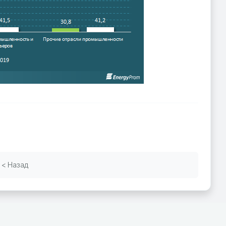
< Назад