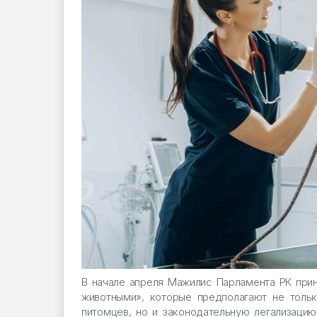
В начале апреля Мажилис Парламента РК при
животными», которые предполагают не тольк
питомцев, но и законодательную легализацию