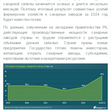
сахарной свёклы начинается осенью и длится несколько
месяцев. Поэтому итоговый результат совместных усилий
фермерских хозяйств и сахарных заводов за 2024 год
будет известен позже.
По данным, озвученным на заседании правительства РК,
действующие производственные мощности сахарных
заводов страны «с трудом справляются с растущими
объёмами урожая свёклы». Стране нужны новые
предприятия. Государство готово помочь инвесторам,
желающим открыть сахарные заводы, субсидиями,
налоговыми льготами и кредитными ресурсами.