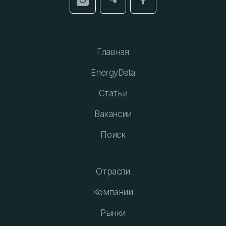
Главная
EnergyData
Статьи
Вакансии
Поиск
Отрасли
Компании
Рынки