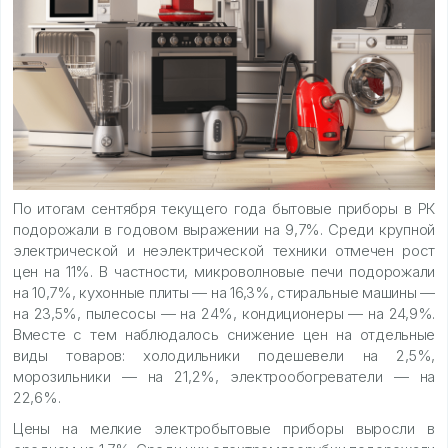
По итогам сентября текущего года бытовые приборы в РК
подорожали в годовом выражении на 9,7%. Среди крупной
электрической и неэлектрической техники отмечен рост
цен на 11%. В частности, микроволновые печи подорожали
на 10,7%, кухонные плиты — на 16,3%, стиральные машины —
на 23,5%, пылесосы — на 24%, кондиционеры — на 24,9%.
Вместе с тем наблюдалось снижение цен на отдельные
виды товаров: холодильники подешевели на 2,5%,
морозильники — на 21,2%, электрообогреватели — на
22,6%.
Цены на мелкие электробытовые приборы выросли в