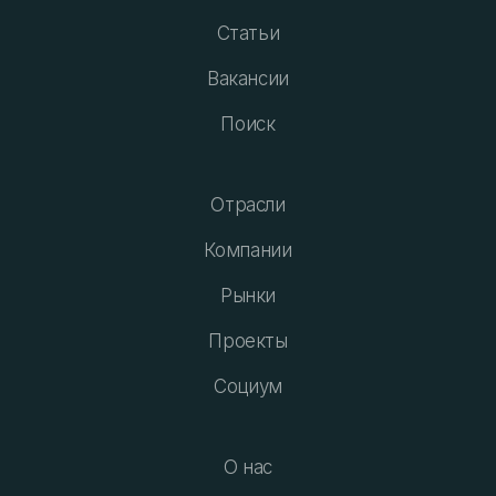
Статьи
Вакансии
Поиск
Отрасли
Компании
Рынки
Проекты
Социум
О нас