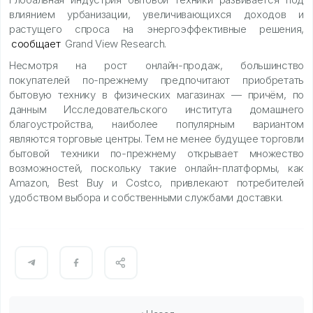
влиянием урбанизации, увеличивающихся доходов и
растущего спроса на энергоэффективные решения,
сообщает
Grand View Research.
Несмотря на рост онлайн-продаж, большинство
покупателей по-прежнему предпочитают приобретать
бытовую технику в физических магазинах — причём, по
данным Исследовательского института домашнего
благоустройства, наиболее популярным вариантом
являются торговые центры. Тем не менее будущее торговли
бытовой техники по-прежнему открывает множество
возможностей, поскольку такие онлайн-платформы, как
Amazon, Best Buy и Costco, привлекают потребителей
удобством выбора и собственными службами доставки.