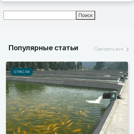
Поиск
Поиск
Популярные статьи
Смотреть все
РЫНКИ