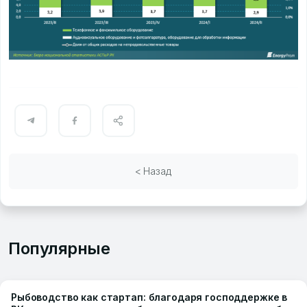
< Назад
Популярные
Рыбоводство как стартап: благодаря господдержке в