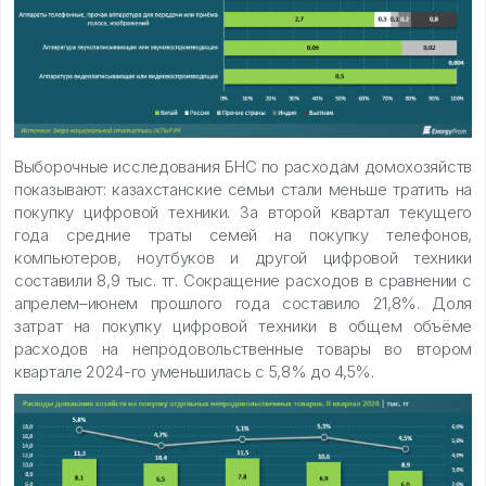
Выборочные исследования БНС по расходам домохозяйств
показывают: казахстанские семьи стали меньше тратить на
покупку цифровой техники. За второй квартал текущего
года средние траты семей на покупку телефонов,
компьютеров, ноутбуков и другой цифровой техники
составили 8,9 тыс. тг. Сокращение расходов в сравнении с
апрелем–июнем прошлого года составило 21,8%. Доля
затрат на покупку цифровой техники в общем объёме
расходов на непродовольственные товары во втором
квартале 2024-го уменьшилась с 5,8% до 4,5%.