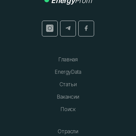
Energy
Prom
Главная
EnergyData
Статьи
Вакансии
Поиск
Отрасли