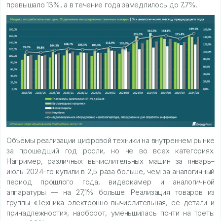
превышало 13%, а в течение года замедлилось до 7,7%.
Объёмы реализации цифровой техники на внутреннем рынке
за прошедший год росли, но не во всех категориях.
Например, различных вычислительных машин за январь–
июль 2024-го купили в 2,5 раза больше, чем за аналогичный
период прошлого года, видеокамер и аналогичной
аппаратуры — на 27,1% больше. Реализация товаров из
группы «Техника электронно-вычислительная, её детали и
принадлежности», наоборот, уменьшилась почти на треть: