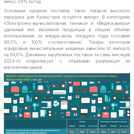
минус 29% за год.
Основным каналом поставок таких товаров высокого
передела для Казахстана остаётся импорт. В категориях
«Электронно-вычислительная техника» и «Видеокамеры»
удельный вес ввозимой продукции в общем объёме
использования за январь–июль текущего года составил
99,3% и 100% соответственно. Товары категории
«Цифровые вычислительные машины» зависели от импорта
на 69,6%. Динамика зарубежных поставок за семь месяцев
2024-го коррелирует с объёмами реализации на
внутреннем рынке.