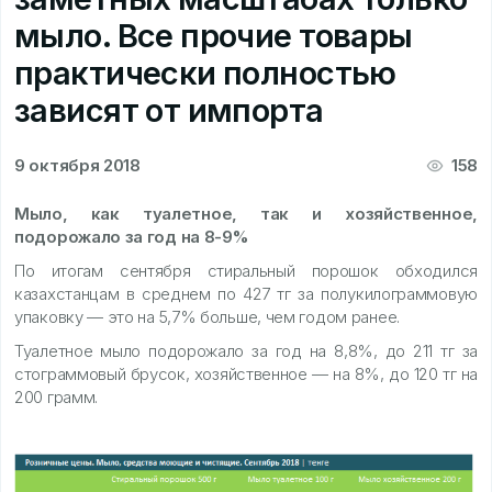
мыло. Все прочие товары
практически полностью
зависят от импорта
9 октября 2018
158
Мыло, как туалетное, так и хозяйственное,
подорожало за год на 8-9%
По итогам сентября стиральный порошок обходился
казахстанцам в среднем по 427 тг за полукилограммовую
упаковку — это на 5,7% больше, чем годом ранее.
Туалетное мыло подорожало за год на 8,8%, до 211 тг за
стограммовый брусок, хозяйственное — на 8%, до 120 тг на
200 грамм.