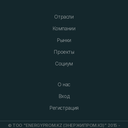
Отрасли
Компании
Рынки
Проекты
Социум
О нас
Вход
Регистрация
© ТОО "ENERGYPROM.KZ (ЭНЕРЖИПРОМ.КЗ)" 2015 -