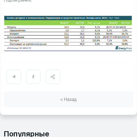
< Назад
Популярные