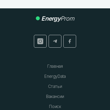
Energy
Prom
Главная
EnergyData
Статьи
Вакансии
Поиск