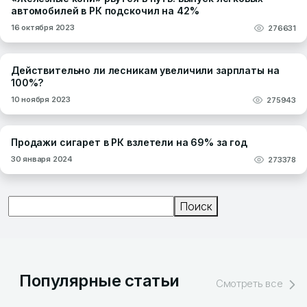
автомобилей в РК подскочил на 42%
16 октября 2023
276631
Действительно ли лесникам увеличили зарплаты на
100%?
10 ноября 2023
275943
Продажи сигарет в РК взлетели на 69% за год
30 января 2024
273378
Поиск
Поиск
Популярные статьи
Смотреть все