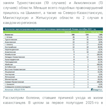
заняли Туркестанская (19 случаев) и Акмолинская (13
случаев) области. Меньше всего подобных правонарушений
пришлось на Шымкент, а также на Северо-Казахстанскую,
Мангистаускую и Жетысускую области: по 2 случая в
каждом из регионов.
Рассмотрим болезни, ставшие причиной ухода из жизни
казахстанцев. В целом за первое полугодие 2025-го в