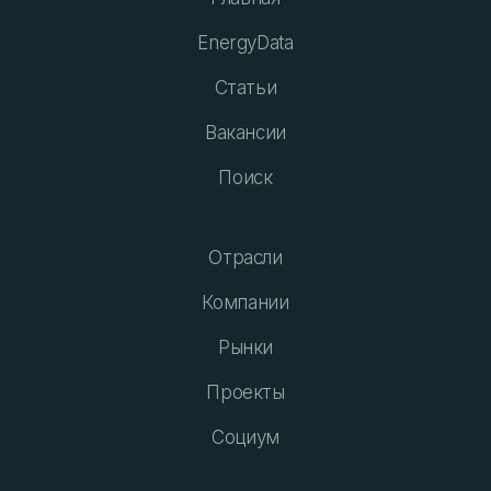
EnergyData
Статьи
Вакансии
Поиск
Отрасли
Компании
Рынки
Проекты
Социум