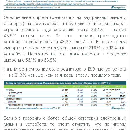
Обеспечение спроса (реализации на внутреннем рынке и
экспорта) на компьютеры и ноутбуки по итогам января–
апреля текущего года составило всего 36,2% — против
43,9% годом ранее. За этот период производство
устройств сократилось на 43,3%, до 7 тыс. В то же время
импорт за четыре месяца уменьшился на 21,9%, до 12,4 тыс.
устройств. Несмотря на это, доля импорта в ресурсах
выросла с 56,1% до 63,8%.
На внутреннем рынке было реализовано 18,9 тыс. устройств
— на 31,3% меньше, чем за январь–апрель прошлого года.
Если же говорить о более общей категории электронных
машин и устройств, то стоит отметить, что по итогам