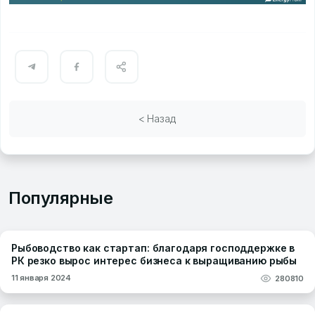
< Назад
Популярные
Рыбоводство как стартап: благодаря господдержке в
РК резко вырос интерес бизнеса к выращиванию рыбы
11 января 2024
280810