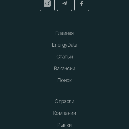
Главная
EnergyData
Статьи
Вакансии
Поиск
Отрасли
Компании
Рынки