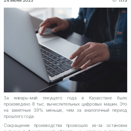
24 июня 2025
1175
За январь–май текущего года в Казахстане было
произведено 8 тыс. вычислительных цифровых машин. Это
на заметные 39% меньше, чем за аналогичный период
прошлого года.
Сокращение производства произошло из-за остановки