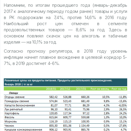
Напомним, по итогам прошедшего года (январь-декабрь
2017 к аналогичному периоду годом ранее) товары и услуги
в РК подорожали на 7,4%, против 14,6% в 2016 году.
Наибольший рост цен отмечен в сегменте
продовольственных товаров — 8,6% за год. Здесь в
основном повлиял скачок цен на алкоголь и табачные
изделия — на 10,1% за год.
Согласно прогнозу регулятора, в 2018 году уровень
инфляции начнет плавное вхождение в целевой коридор 5-
7%, в 2019 достигнет 4-6%.