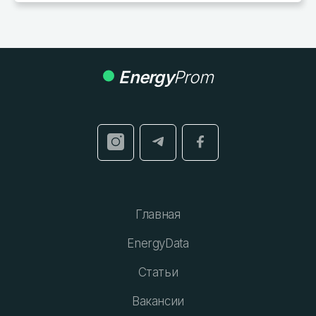
Energy
Prom
Главная
EnergyData
Статьи
Вакансии