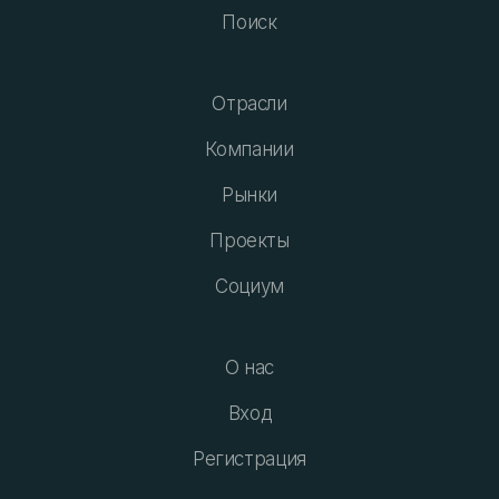
Поиск
Отрасли
Компании
Рынки
Проекты
Социум
О нас
Вход
Регистрация