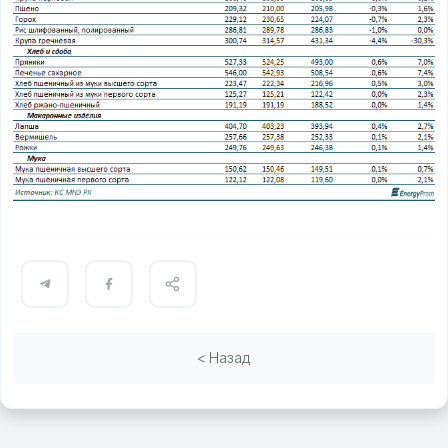
< Назад