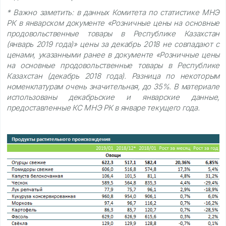
* Важно заметить: в данных Комитета по статистике МНЭ
РК в январском документе «Розничные цены на основные
продовольственные товары в Республике Казахстан
(январь 2019 года)» цены за декабрь 2018 не совпадают с
ценами, указанными ранее в документе «Розничные цены
на основные продовольственные товары в Республике
Казахстан (декабрь 2018 года). Разница по некоторым
номенклатурам очень значительная, до 35%. В материале
использованы декабрьские и январские данные,
предоставленные КС МНЭ РК в январе текущего года.