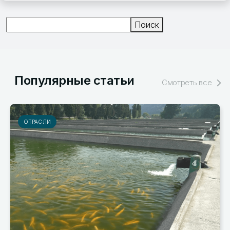
Поиск
Поиск
Популярные статьи
Смотреть все
ОТРАСЛИ