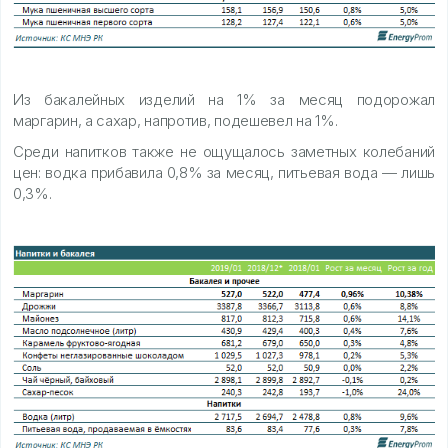
Из бакалейных изделий на 1% за месяц подорожал
маргарин, а сахар, напротив, подешевел на 1%.
Среди напитков также не ощущалось заметных колебаний
цен: водка прибавила 0,8% за месяц, питьевая вода — лишь
0,3%.