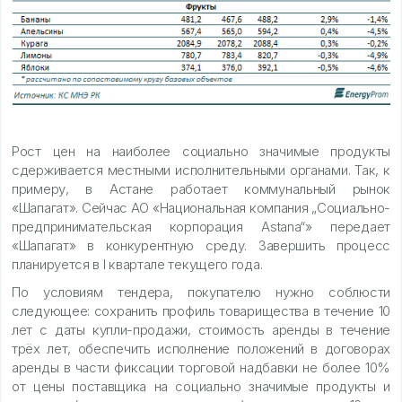
Рост цен на наиболее социально значимые продукты
сдерживается местными исполнительными органами. Так, к
примеру, в Астане работает коммунальный рынок
«Шапагат». Сейчас АО «Национальная компания „Социально-
предпринимательская корпорация Astana“» передает
«Шапагат» в конкурентную среду. Завершить процесс
планируется в I квартале текущего года.
По условиям тендера, покупателю нужно соблюсти
следующее: сохранить профиль товарищества в течение 10
лет с даты купли-продажи, стоимость аренды в течение
трёх лет, обеспечить исполнение положений в договорах
аренды в части фиксации торговой надбавки не более 10%
от цены поставщика на социально значимые продукты и