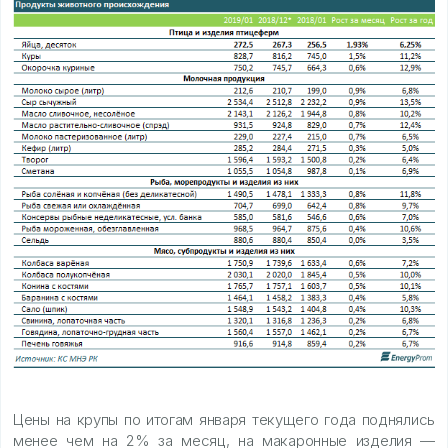
Цены на крупы по итогам января текущего года поднялись
менее чем на 2% за месяц, на макаронные изделия —