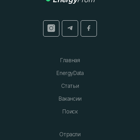
Главная
EnergyData
Статьи
Вакансии
Поиск
Отрасли