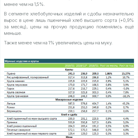
менее чем на 1,5%.
В сегменте хлебобулочных изделий и сдобы незначительно
вырос в цене лишь пшеничный хлеб высшего сорта (+0,9%
за месяц), цены на прочую продукцию поменялись ещё
меньше.
Также менее чем на 1% увеличились цены на муку.