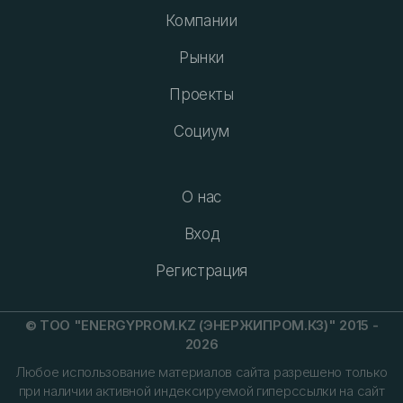
Компании
Рынки
Проекты
Социум
О нас
Вход
Регистрация
© ТОО "ENERGYPROM.KZ (ЭНЕРЖИПРОМ.КЗ)" 2015 -
2026
Любое использование материалов сайта разрешено только
при наличии активной индексируемой гиперссылки на сайт