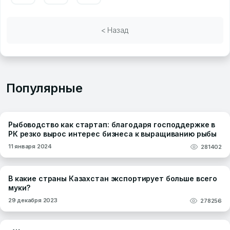
< Назад
Популярные
Рыбоводство как стартап: благодаря господдержке в
РК резко вырос интерес бизнеса к выращиванию рыбы
11 января 2024
281402
В какие страны Казахстан экспортирует больше всего
муки?
29 декабря 2023
278256