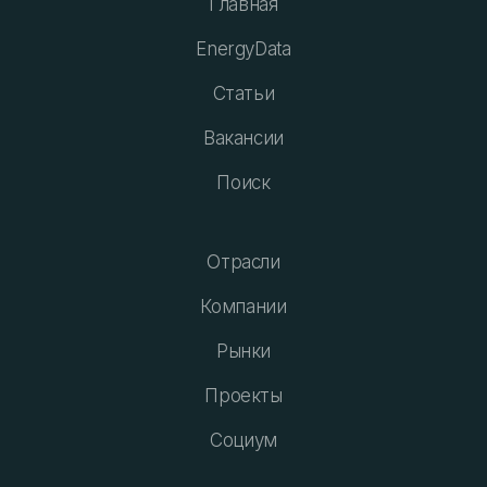
Главная
EnergyData
Статьи
Вакансии
Поиск
Отрасли
Компании
Рынки
Проекты
Социум