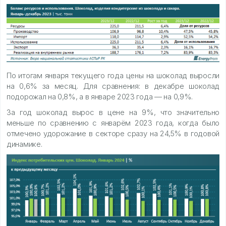
По итогам января текущего года цены на шоколад выросли
на 0,6% за месяц. Для сравнения: в декабре шоколад
подорожал на 0,8%, а в январе 2023 года — на 0,9%.
За год шоколад вырос в цене на 9%, что значительно
меньше по сравнению с январём 2023 года, когда было
отмечено удорожание в секторе сразу на 24,5% в годовой
динамике.