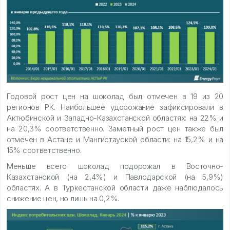
Годовой рост цен на шоколад был отмечен в 19 из 20
регионов РК. Наибольшее удорожание зафиксировали в
Актюбинской и Западно-Казахстанской областях: на 22% и
на 20,3% соответственно. Заметный рост цен также был
отмечен в Астане и Мангистауской области: на 15,2% и на
15% соответственно.
Меньше всего шоколад подорожал в Восточно-
Казахстанской (на 2,4%) и Павлодарской (на 5,9%)
областях. А в Туркестанской области даже наблюдалось
снижение цен, но лишь на 0,2%.