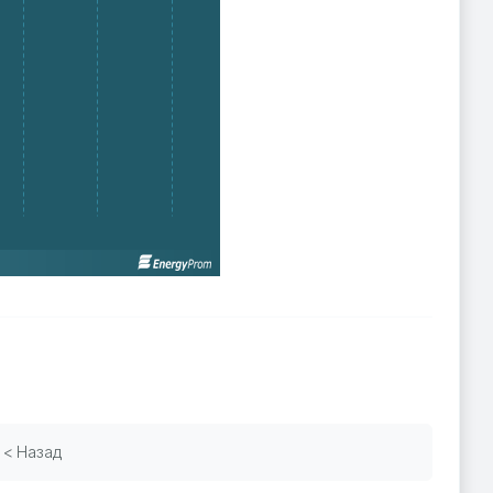
< Назад