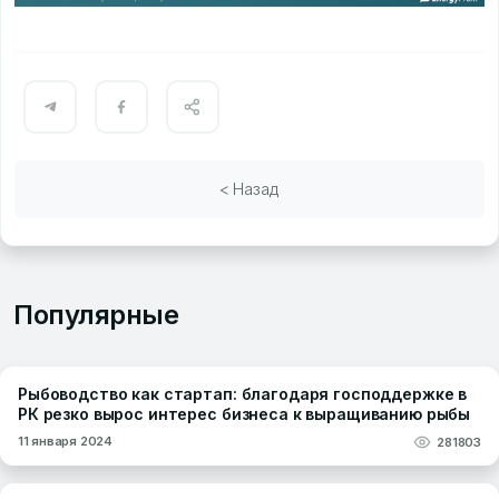
< Назад
Популярные
Рыбоводство как стартап: благодаря господдержке в
РК резко вырос интерес бизнеса к выращиванию рыбы
11 января 2024
281803