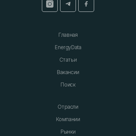
Главная
EnergyData
Статьи
Вакансии
Поиск
Отрасли
Компании
Рынки