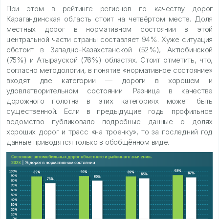
При этом в рейтинге регионов по качеству дорог
Карагандинская область стоит на четвёртом месте. Доля
местных дорог в нормативном состоянии в этой
центральной части страны составляет 94%. Хуже ситуация
обстоит в Западно-Казахстанской (52%), Актюбинской
(75%) и Атырауской (76%) областях. Стоит отметить, что,
согласно методологии, в понятие «нормативное состояние»
входят две категории — дороги в хорошем и
удовлетворительном состоянии. Разница в качестве
дорожного полотна в этих категориях может быть
существенной. Если в предыдущие годы профильное
ведомство публиковало подробные данные о долях
хороших дорог и трасс «на троечку», то за последний год
данные приводятся только в обобщённом виде.