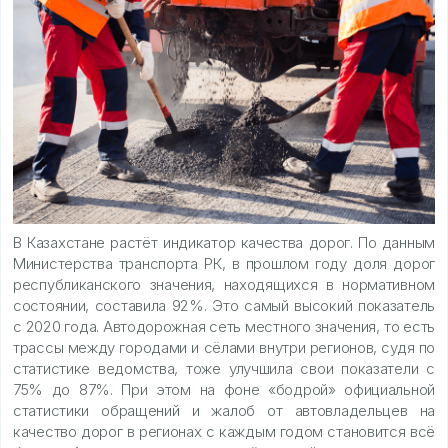
В Казахстане растёт индикатор качества дорог. По данным
Министерства транспорта РК, в прошлом году доля дорог
республиканского значения, находящихся в нормативном
состоянии, составила 92%. Это самый высокий показатель
с 2020 года. Автодорожная сеть местного значения, то есть
трассы между городами и сёлами внутри регионов, судя по
статистике ведомства, тоже улучшила свои показатели с
75% до 87%. При этом на фоне «бодрой» официальной
статистики обращений и жалоб от автовладельцев на
качество дорог в регионах с каждым годом становится всё