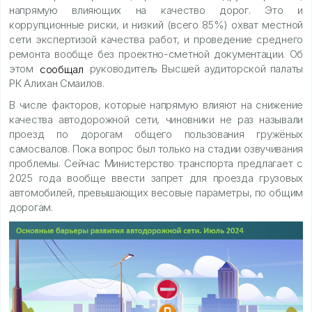
напрямую влияющих на качество дорог. Это и
коррупционные риски, и низкий (всего 85%) охват местной
сети экспертизой качества работ, и проведение среднего
ремонта вообще без проектно-сметной документации. Об
этом
сообщал
руководитель Высшей аудиторской палаты
РК Алихан Смаилов.
В числе факторов, которые напрямую влияют на снижение
качества автодорожной сети, чиновники не раз называли
проезд по дорогам общего пользования гружёных
самосвалов. Пока вопрос был только на стадии озвучивания
проблемы. Сейчас Министерство транспорта предлагает с
2025 года вообще ввести запрет для проезда грузовых
автомобилей, превышающих весовые параметры, по общим
дорогам.