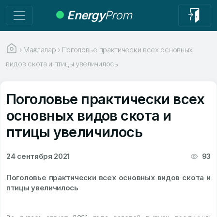
Energy
Prom
›
Мақалалар
›
Поголовье практически всех основных
видов скота и птицы увеличилось
Поголовье практически всех
основных видов скота и
птицы увеличилось
24 сентября 2021
93
Поголовье практически всех основных видов скота и
птицы увеличилось