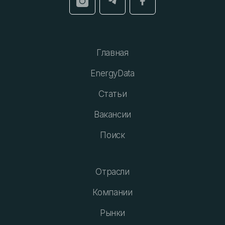
Главная
EnergyData
Статьи
Вакансии
Поиск
Отрасли
Компании
Рынки