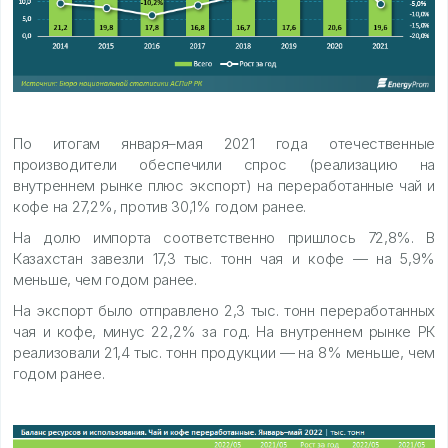
По итогам января–мая 2021 года отечественные
производители обеспечили спрос (реализацию на
внутреннем рынке плюс экспорт) на переработанные чай и
кофе на 27,2%, против 30,1% годом ранее.
На долю импорта соответственно пришлось 72,8%. В
Казахстан завезли 17,3 тыс. тонн чая и кофе — на 5,9%
меньше, чем годом ранее.
На экспорт было отправлено 2,3 тыс. тонн переработанных
чая и кофе, минус 22,2% за год. На внутреннем рынке РК
реализовали 21,4 тыс. тонн продукции — на 8% меньше, чем
годом ранее.