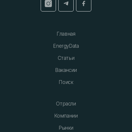
Главная
EnergyData
Статьи
Вакансии
Поиск
Отрасли
Компании
Рынки