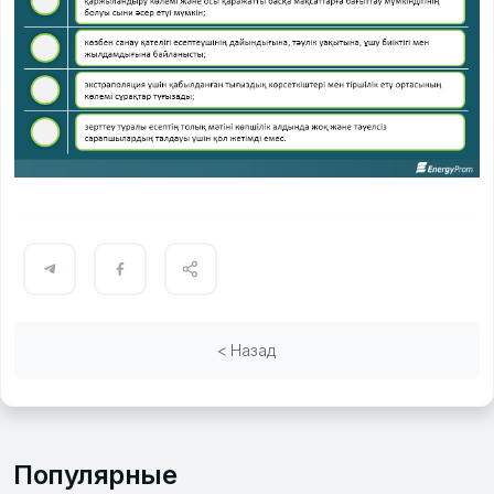
< Назад
Популярные