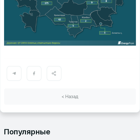
< Назад
Популярные