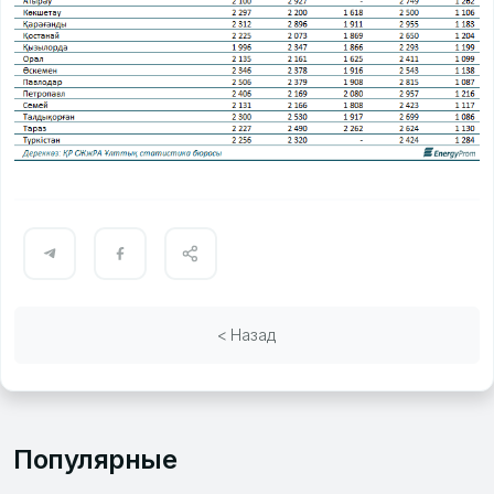
< Назад
Популярные