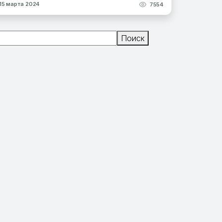
15 марта 2024
7554
Поиск
Поиск